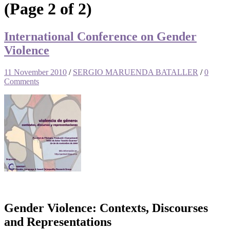
(Page 2 of 2)
International Conference on Gender
Violence
11 November 2010
/
SERGIO MARUENDA BATALLER
/
0
Comments
Gender Violence: Contexts, Discourses
and Representations